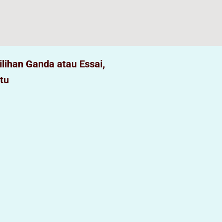
ilihan Ganda atau Essai,
tu