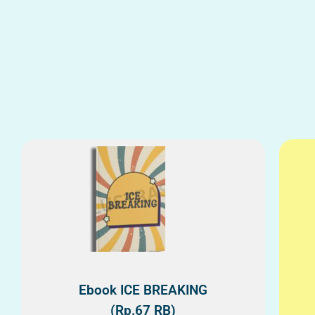
Ebook ICE BREAKING
(Rp.67 RB)