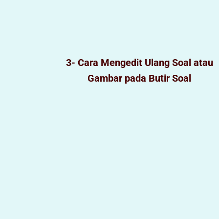
3- Cara Mengedit Ulang Soal atau
Gambar pada Butir Soal