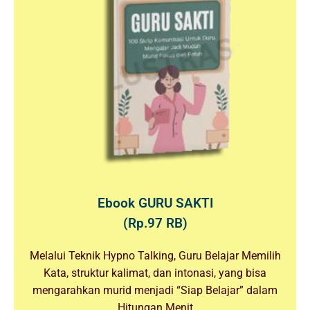
Ebook GURU SAKTI
(Rp.97 RB)
Melalui Teknik Hypno Talking, Guru Belajar Memilih
Kata, struktur kalimat, dan intonasi, yang bisa
mengarahkan murid menjadi “Siap Belajar” dalam
Hitungan Menit