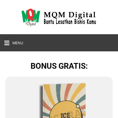
MENU
BONUS GRATIS: