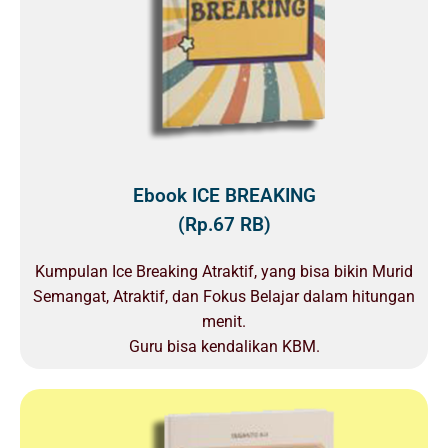
Ebook ICE BREAKING
(Rp.67 RB)
Kumpulan Ice Breaking Atraktif, yang bisa bikin Murid
Semangat, Atraktif, dan Fokus Belajar dalam hitungan
menit.
Guru bisa kendalikan KBM.