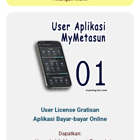
User License Gratisan
Aplikasi Bayar-bayar Online
Dapatkan: