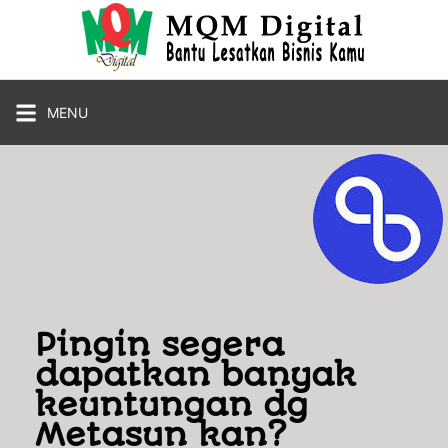
MENU
Pingin segera
dapatkan banyak
keuntungan dg
Metasun kan?