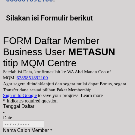
Silakan isi Formulir berikut