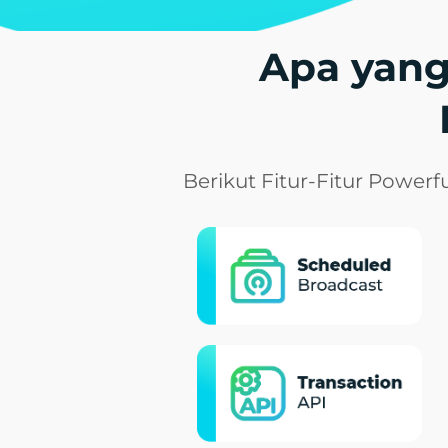
Apa yang
Berikut Fitur-Fitur Power