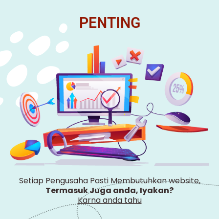
PENTING
Setiap Pengusaha Pasti Membutuhkan website,
Termasuk Juga anda, Iyakan?
Karna anda tahu