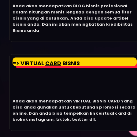
Anda akan mendapatkan BLOG bisnis profesional
dalam hitungan menit lengkap dengan semua fitur
bisnis yang di butuhkan, Anda bisa update artikel
bisnis anda, Dan ini akan meningkatkan kredibilitas
Bisnis anda
=> VIRTUAL
CARD
BISNIS
Anda akan mendapatkan VIRTUAL BISNIS CARD Yang
bisa anda gunakan untuk kebutuhan promosi secara
online, Dan anda bisa tempelkan link virtual card di
biolink instagram, tiktok, twitter dll.