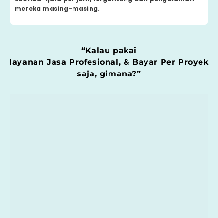
mereka masing-masing.
“Kalau pakai
layanan Jasa Profesional, & Bayar Per Proyek
saja, gimana?”