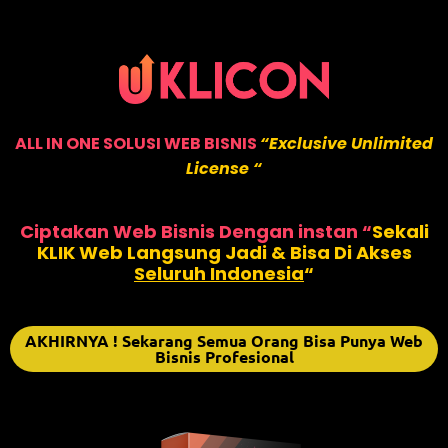
ALL IN ONE SOLUSI WEB BISNIS
“Exclusive Unlimited
License “
Ciptakan Web Bisnis Dengan instan “
Sekali
KLIK Web Langsung Jadi & Bisa Di Akses
Seluruh Indonesia
“
AKHIRNYA ! Sekarang Semua Orang Bisa Punya Web
Bisnis Profesional