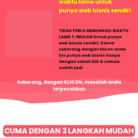
waktu lama untuk
punya web bisnis sendiri
TIDAK PERLU MENUNGGU WAKTU
LAMA 1-3BULAN
Untuk punya
web bisnis sendiri, Karna
sekarang dengan klicon anda
bis punya web bisnis hanya
dengan sekali klik & semua
sudah jadi
Sekarang, dengan
KLICON,
masalah anda
terpecahkan
CUMA DENGAN 3 LANGKAH MUDAH