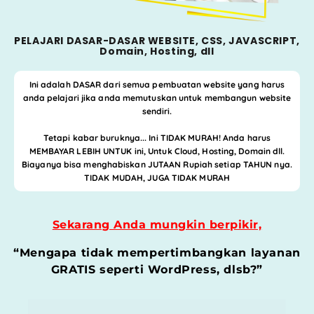
PELAJARI DASAR-DASAR WEBSITE, CSS, JAVASCRIPT,
Domain, Hosting, dll
Ini adalah DASAR dari semua pembuatan
website yang harus
anda pelajari jika anda memutuskan untuk membangun website
sendiri.
Tetapi kabar buruknya... Ini TIDAK MURAH!
Anda harus
MEMBAYAR LEBIH UNTUK ini, Untuk Cloud, Hosting, Domain dll.
Biayanya bisa menghabiskan JUTAAN Rupiah setiap TAHUN nya.
TIDAK MUDAH, JUGA TIDAK MURAH
Sekarang Anda mungkin berpikir,
“Mengapa tidak mempertimbangkan
layanan
GRATIS seperti WordPress, dlsb?”