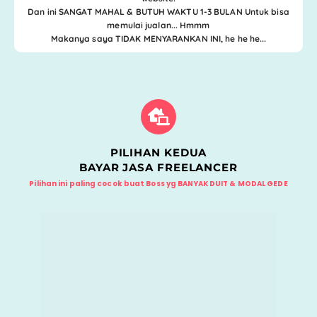
Dan ini
SANGAT MAHAL & BUTUH WAKTU 1-3 BULAN
Untuk bisa
memulai jualan... Hmmm
Makanya saya TIDAK MENYARANKAN INI, he he he...
PILIHAN KEDUA
BAYAR JASA FREELANCER
Pilihan ini paling cocok buat Boss yg
BANYAK DUIT & MODAL GEDE