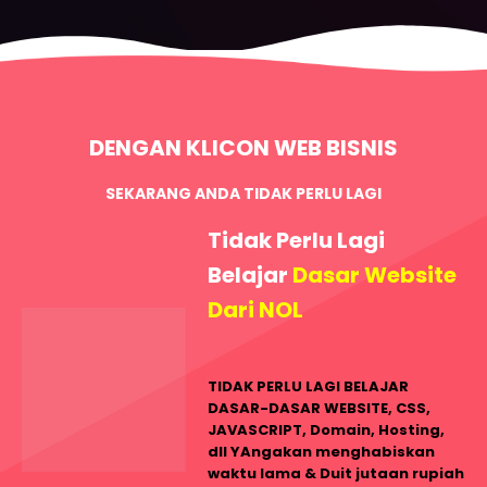
DENGAN KLICON WEB BISNIS
SEKARANG ANDA TIDAK PERLU LAGI
Tidak Perlu Lagi
Belajar
Dasar Website
Dari NOL
TIDAK PERLU LAGI BELAJAR
DASAR-DASAR WEBSITE
, CSS,
JAVASCRIPT, Domain, Hosting,
dll YAngakan menghabiskan
waktu lama & Duit jutaan rupiah