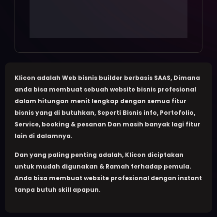
Klicon adalah Web bisnis builder berbasis SAAS, Dimana
anda bisa membuat sebuah website bisnis profesional
dalam hitungan menit lengkap dengan semua fitur
bisnis yang di butuhkan, Seperti Bisnis info, Portofolio,
Service, booking & pesanan Dan masih banyak lagi fitur
lain di dalamnya.
Dan yang paling penting adalah, Klicon diciptakan
untuk mudah digunakan & Ramah terhadap pemula.
Anda bisa membuat website profesional dengan instant
tanpa butuh skill apapun.