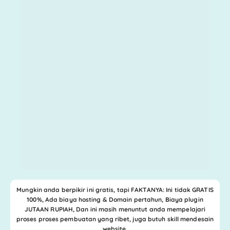
Mungkin anda berpikir ini gratis, tapi FAKTANYA: Ini tidak GRATIS
100%, Ada biaya hosting & Domain pertahun,
Biaya plugin
JUTAAN RUPIAH
, Dan ini masih menuntut anda mempelajari
proses proses pembuatan yang ribet, juga butuh skill mendesain
website.