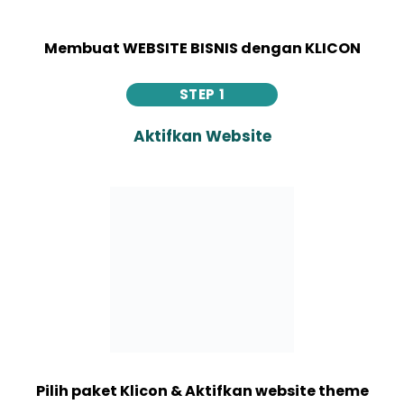
Membuat WEBSITE BISNIS dengan KLICON
STEP 1
Aktifkan Website
Pilih paket Klicon & Aktifkan website theme