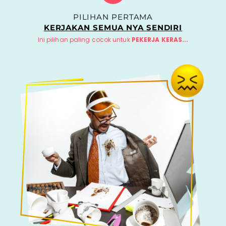
PILIHAN PERTAMA
KERJAKAN SEMUA NYA SENDIRI
Ini pilihan paling cocok untuk
PEKERJA KERAS...