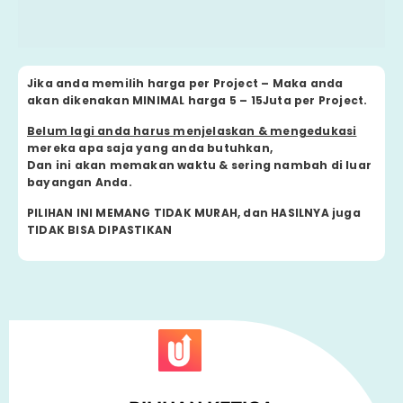
Jika anda memilih harga per Project – Maka anda
akan dikenakan MINIMAL
harga 5 – 15Juta per Project.
Belum lagi anda harus menjelaskan & mengedukasi
mereka apa saja yang anda butuhkan,
Dan ini akan memakan waktu & sering nambah di luar
bayangan Anda.
PILIHAN INI MEMANG TIDAK MURAH, dan HASILNYA juga
TIDAK BISA DIPASTIKAN