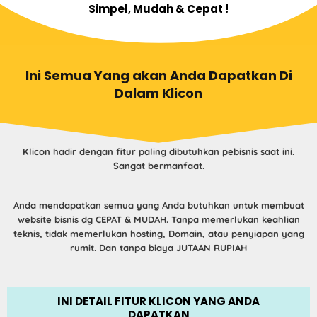
Simpel, Mudah & Cepat !
Ini Semua Yang akan Anda Dapatkan Di
Dalam Klicon
Klicon hadir dengan fitur paling dibutuhkan pebisnis saat ini.
Sangat bermanfaat.
Anda mendapatkan semua yang Anda butuhkan untuk membuat
website bisnis dg CEPAT & MUDAH.
Tanpa memerlukan keahlian
teknis, tidak memerlukan hosting, Domain, atau penyiapan yang
rumit. Dan tanpa biaya JUTAAN RUPIAH
INI DETAIL FITUR KLICON YANG ANDA
DAPATKAN