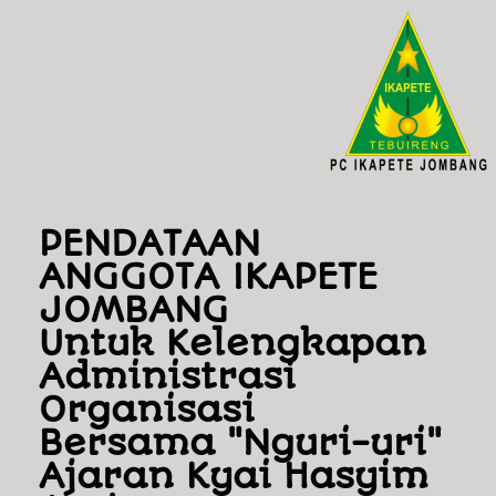
PENDATAAN
ANGGOTA IKAPETE
JOMBANG
Untuk Kelengkapan
Administrasi
Organisasi
Bersama "Nguri-uri"
Ajaran Kyai Hasyim