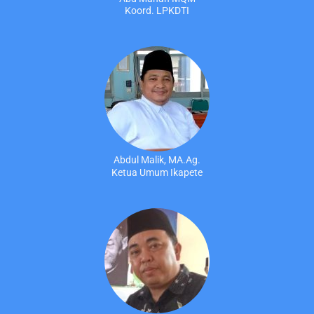
Koord. LPKDTI
Abdul Malik, MA.Ag.
Ketua Umum Ikapete