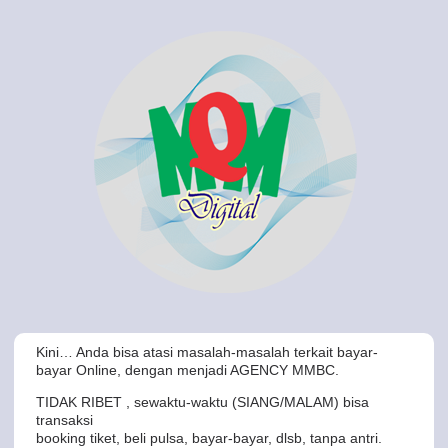
Kini… Anda bisa atasi masalah-masalah terkait bayar-
bayar Online, dengan menjadi AGENCY MMBC.
TIDAK RIBET , sewaktu-waktu (SIANG/MALAM) bisa
transaksi
booking tiket, beli pulsa, bayar-bayar, dlsb, tanpa antri.