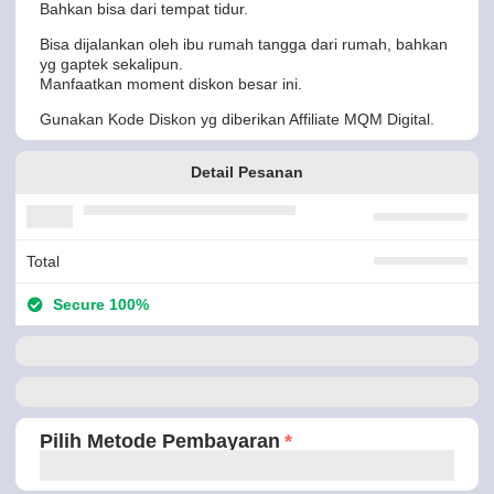
Bahkan bisa dari tempat tidur.
Bisa dijalankan oleh ibu rumah tangga dari rumah, bahkan
yg gaptek sekalipun.
Manfaatkan moment diskon besar ini.
Gunakan Kode Diskon yg diberikan Affiliate MQM Digital.
Detail Pesanan
Total
Secure 100%
Pilih Metode Pembayaran