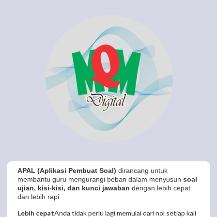
APAL (Aplikasi Pembuat Soal)
dirancang untuk
membantu guru mengurangi beban dalam menyusun
soal
ujian, kisi-kisi, dan kunci jawaban
dengan lebih cepat
dan lebih rapi.
Lebih cepat
Anda tidak perlu lagi memulai dari nol setiap kali