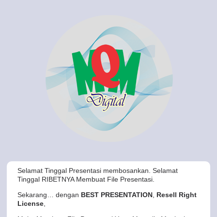
Selamat Tinggal Presentasi membosankan. Selamat
Tinggal RIBETNYA Membuat File Presentasi.
Sekarang… dengan
BEST PRESENTATION
,
Resell Right
License
,