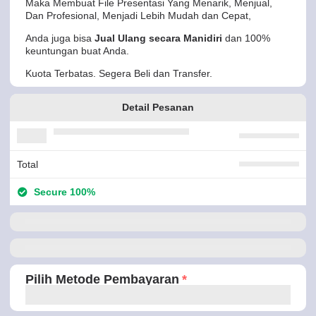
Maka Membuat File Presentasi Yang Menarik, Menjual,
Dan Profesional, Menjadi Lebih Mudah dan Cepat,
Anda juga bisa
Jual Ulang secara Manidiri
dan 100%
keuntungan buat Anda.
Kuota Terbatas. Segera Beli dan Transfer.
Detail Pesanan
Total
Secure 100%
Pilih Metode Pembayaran