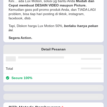
Kini… ada Lux Motion, solusi yg bantu Anda
Mudah dan
Cepat membuat DESAIN VIDEO maupun Picture.
Kemudian gass poll promo produk Anda, dan TIADA LAGI
problem, bisa tiap hari posting di tiktok, instagram,
facebook, dlsb.
Tapi, Diskon harga Lux Motion 50%,
berlaku hanya pekan
ini
.
Segera Action.
Detail Pesanan
Total
Secure 100%