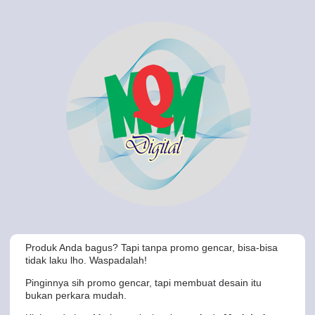
Produk Anda bagus? Tapi tanpa promo gencar, bisa-bisa
tidak laku lho. Waspadalah!
Pinginnya sih promo gencar, tapi membuat desain itu
bukan perkara mudah.