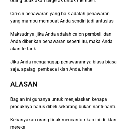
orang tidak akan tergerak untuk membeli.
Ciri-ciri penawaran yang baik adalah penawaran
yang mampu membuat Anda sendiri jadi antusias.
Maksudnya, jika Anda adalah calon pembeli, dan
Anda diberikan penawaran seperti itu, maka Anda
akan tertarik.
Jika Anda menganggap penawarannya biasa-biasa
saja, apalagi pembaca iklan Anda, hehe
ALASAN
Bagian ini gunanya untuk menjelaskan kenapa
produknya harus dibeli sekarang bukan nanti-nanti.
Kebanyakan orang tidak mencantumkan ini di iklan
mereka.