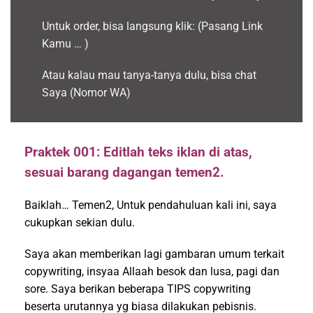
Untuk order, bisa langsung klik: (Pasang Link
Kamu … )
Atau kalau mau tanya-tanya dulu, bisa chat
Saya (Nomor WA)
Praktek 001: Editlah teks iklan di atas,
sesuai barang dagangan temen2.
Baiklah… Temen2, Untuk pendahuluan kali ini, saya
cukupkan sekian dulu.
Saya akan memberikan lagi gambaran umum terkait
copywriting, insyaa Allaah besok dan lusa, pagi dan
sore. Saya berikan beberapa TIPS copywriting
beserta urutannya yg biasa dilakukan pebisnis.