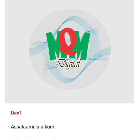
Day1
Assalaamu’alaikum.