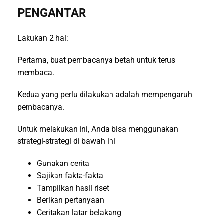
PENGANTAR
Lakukan 2 hal:
Pertama, buat pembacanya betah untuk terus
membaca.
Kedua yang perlu dilakukan adalah mempengaruhi
pembacanya.
Untuk melakukan ini, Anda bisa menggunakan
strategi-strategi di bawah ini
Gunakan cerita
Sajikan fakta-fakta
Tampilkan hasil riset
Berikan pertanyaan
Ceritakan latar belakang