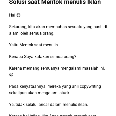
Solusi saat Mentok menulis Iklan
Hai 😊
Sekarang, kita akan membahas sesuatu yang pasti di
alami oleh semua orang.
Yaitu Mentok saat menulis
Kenapa Saya katakan semua orang?
Karena memang semuanya mengalami masalah ini.
😁
Pada kenyataannya, mereka yang ahli copywriting
sekalipun akan mengalami stuck.
Ya, tidak selalu lancar dalam menulis iklan.