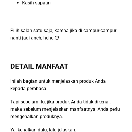
Kasih sapaan
Pilih salah satu saja, karena jika di campur-campur
nanti jadi aneh, hehe 😅
DETAIL MANFAAT
Inilah bagian untuk menjelaskan produk Anda
kepada pembaca.
Tapi sebelum itu, jika produk Anda tidak dikenal,
maka sebelum menjelaskan manfaatnya, Anda perlu
mengenalkan produknya.
Ya, kenalkan dulu, lalu jelaskan.