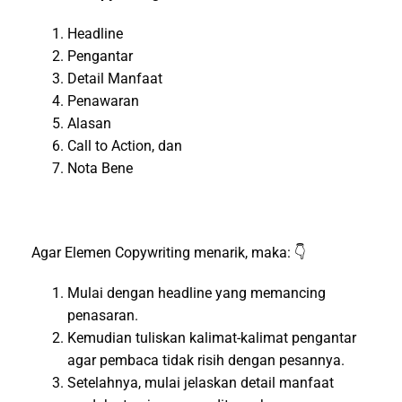
Headline
Pengantar
Detail Manfaat
Penawaran
Alasan
Call to Action, dan
Nota Bene
Agar Elemen Copywriting menarik, maka: 👇
Mulai dengan headline yang memancing
penasaran.
Kemudian tuliskan kalimat-kalimat pengantar
agar pembaca tidak risih dengan pesannya.
Setelahnya, mulai jelaskan detail manfaat