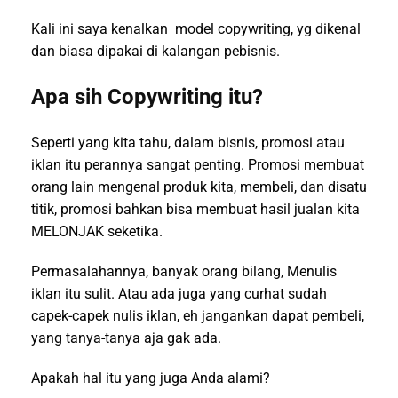
Kali ini saya kenalkan model copywriting, yg dikenal
dan biasa dipakai di kalangan pebisnis.
Apa sih Copywriting itu?
Seperti yang kita tahu, dalam bisnis, promosi atau
iklan itu perannya sangat penting. Promosi membuat
orang lain mengenal produk kita, membeli, dan disatu
titik, promosi bahkan bisa membuat hasil jualan kita
MELONJAK seketika.
Permasalahannya, banyak orang bilang, Menulis
iklan itu sulit. Atau ada juga yang curhat sudah
capek-capek nulis iklan, eh jangankan dapat pembeli,
yang tanya-tanya aja gak ada.
Apakah hal itu yang juga Anda alami?