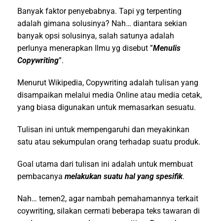
Banyak faktor penyebabnya. Tapi yg terpenting
adalah gimana solusinya? Nah… diantara sekian
banyak opsi solusinya, salah satunya adalah
perlunya menerapkan Ilmu yg disebut ”
Menulis
Copywriting
”.
Menurut Wikipedia, Copywriting adalah tulisan yang
disampaikan melalui media Online atau media cetak,
yang biasa digunakan untuk memasarkan sesuatu.
Tulisan ini untuk mempengaruhi dan meyakinkan
satu atau sekumpulan orang terhadap suatu produk.
Goal utama dari tulisan ini adalah untuk membuat
pembacanya
melakukan suatu hal yang spesifik
.
Nah… temen2, agar nambah pemahamannya terkait
coywriting, silakan cermati beberapa teks tawaran di