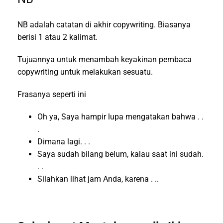
NB adalah catatan di akhir copywriting. Biasanya
berisi 1 atau 2 kalimat.
Tujuannya untuk menambah keyakinan pembaca
copywriting untuk melakukan sesuatu.
Frasanya seperti ini
Oh ya, Saya hampir lupa mengatakan bahwa . .
.
Dimana lagi. . .
Saya sudah bilang belum, kalau saat ini sudah.
. .
Silahkan lihat jam Anda, karena . ..