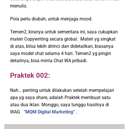
menulis.
Pola perlu diubah, untuk menjaga mood.
Temen2, kiranya untuk sementara ini, saya cukupkan
materi Copywriting secara global. Materi yg singkat
di atas, bilsa lebih dirinci dan didetailkan, biasanya
saya model chat selama 4 hari. Temen2 yg pingin
detailnya, bisa minta Chat WA pribadi.
Praktek 002:
Nah… penting untuk dilakukan setelah mempelajari
apa yg saya share, adalah Praktek membuat satu
atau dua iklan. Monggo, saya tunggu hasilnya di
WAG
“MQM Digital Marketing”
.