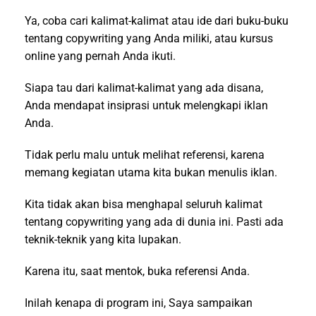
Ya, coba cari kalimat-kalimat atau ide dari buku-buku
tentang copywriting yang Anda miliki, atau kursus
online yang pernah Anda ikuti.
Siapa tau dari kalimat-kalimat yang ada disana,
Anda mendapat insiprasi untuk melengkapi iklan
Anda.
Tidak perlu malu untuk melihat referensi, karena
memang kegiatan utama kita bukan menulis iklan.
Kita tidak akan bisa menghapal seluruh kalimat
tentang copywriting yang ada di dunia ini. Pasti ada
teknik-teknik yang kita lupakan.
Karena itu, saat mentok, buka referensi Anda.
Inilah kenapa di program ini, Saya sampaikan