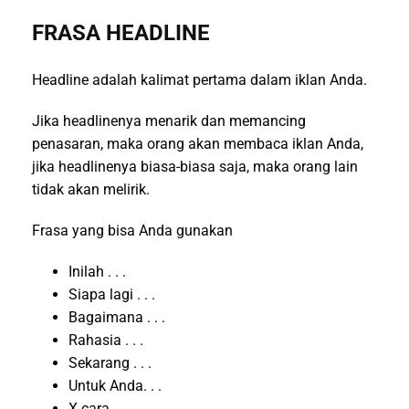
FRASA HEADLINE
Headline adalah kalimat pertama dalam iklan Anda.
Jika headlinenya menarik dan memancing
penasaran, maka orang akan membaca iklan Anda,
jika headlinenya biasa-biasa saja, maka orang lain
tidak akan melirik.
Frasa yang bisa Anda gunakan
Inilah . . .
Siapa lagi . . .
Bagaimana . . .
Rahasia . . .
Sekarang . . .
Untuk Anda. . .
X cara . . .