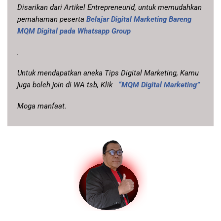
Disarikan dari Artikel Entrepreneurid, untuk memudahkan
pemahaman peserta
Belajar Digital Marketing Bareng
MQM Digital pada Whatsapp Group
.
Untuk mendapatkan aneka Tips Digital Marketing, Kamu
juga boleh join di WA tsb, Klik
“MQM Digital Marketing”
Moga manfaat.