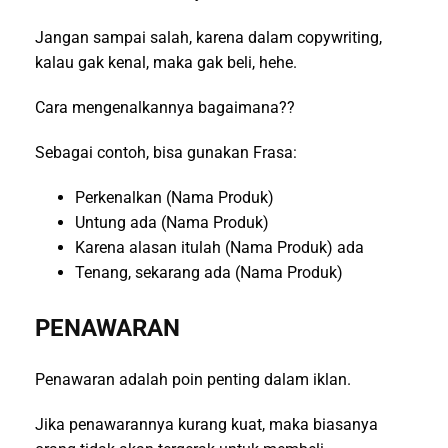
Jangan sampai salah, karena dalam copywriting,
kalau gak kenal, maka gak beli, hehe.
Cara mengenalkannya bagaimana??
Sebagai contoh, bisa gunakan Frasa:
Perkenalkan (Nama Produk)
Untung ada (Nama Produk)
Karena alasan itulah (Nama Produk) ada
Tenang, sekarang ada (Nama Produk)
PENAWARAN
Penawaran adalah poin penting dalam iklan.
Jika penawarannya kurang kuat, maka biasanya