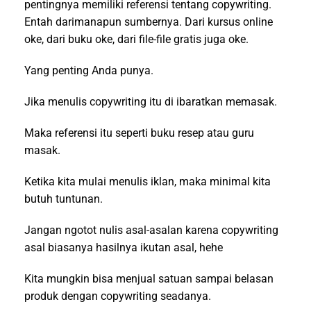
pentingnya memiliki referensi tentang copywriting.
Entah darimanapun sumbernya. Dari kursus online
oke, dari buku oke, dari file-file gratis juga oke.
Yang penting Anda punya.
Jika menulis copywriting itu di ibaratkan memasak.
Maka referensi itu seperti buku resep atau guru
masak.
Ketika kita mulai menulis iklan, maka minimal kita
butuh tuntunan.
Jangan ngotot nulis asal-asalan karena copywriting
asal biasanya hasilnya ikutan asal, hehe
Kita mungkin bisa menjual satuan sampai belasan
produk dengan copywriting seadanya.