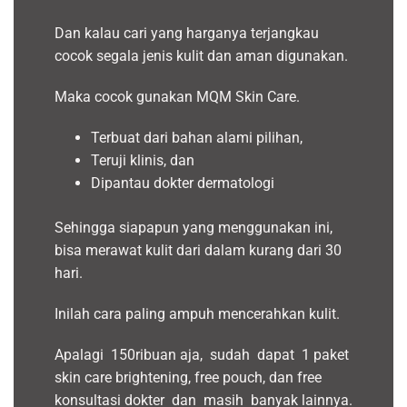
Dan kalau cari yang harganya terjangkau
cocok segala jenis kulit dan aman digunakan.
Maka cocok gunakan MQM Skin Care.
Terbuat dari bahan alami pilihan,
Teruji klinis, dan
Dipantau dokter dermatologi
Sehingga siapapun yang menggunakan ini,
bisa merawat kulit dari dalam kurang dari 30
hari.
Inilah cara paling ampuh mencerahkan kulit.
Apalagi 150ribuan aja, sudah dapat 1 paket
skin care brightening, free pouch, dan free
konsultasi dokter dan masih banyak lainnya.