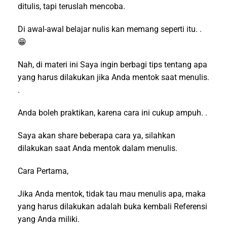
ditulis, tapi teruslah mencoba.
Di awal-awal belajar nulis kan memang seperti itu. .
😁
Nah, di materi ini Saya ingin berbagi tips tentang apa
yang harus dilakukan jika Anda mentok saat menulis.
.
Anda boleh praktikan, karena cara ini cukup ampuh. .
Saya akan share beberapa cara ya, silahkan
dilakukan saat Anda mentok dalam menulis.
Cara Pertama,
Jika Anda mentok, tidak tau mau menulis apa, maka
yang harus dilakukan adalah buka kembali Referensi
yang Anda miliki.