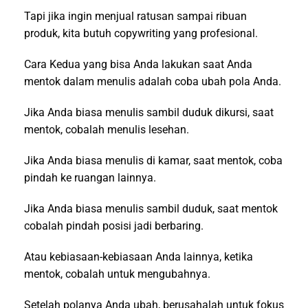
Tapi jika ingin menjual ratusan sampai ribuan
produk, kita butuh copywriting yang profesional.
Cara Kedua yang bisa Anda lakukan saat Anda
mentok dalam menulis adalah coba ubah pola Anda.
Jika Anda biasa menulis sambil duduk dikursi, saat
mentok, cobalah menulis lesehan.
Jika Anda biasa menulis di kamar, saat mentok, coba
pindah ke ruangan lainnya.
Jika Anda biasa menulis sambil duduk, saat mentok
cobalah pindah posisi jadi berbaring.
Atau kebiasaan-kebiasaan Anda lainnya, ketika
mentok, cobalah untuk mengubahnya.
Setelah polanya Anda ubah, berusahalah untuk fokus