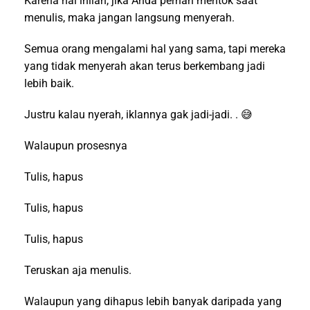
Karena hal inilah, jika Anda pernah mentok saat
menulis, maka jangan langsung menyerah.
Semua orang mengalami hal yang sama, tapi mereka
yang tidak menyerah akan terus berkembang jadi
lebih baik.
Justru kalau nyerah, iklannya gak jadi-jadi. . 😅
Walaupun prosesnya
Tulis, hapus
Tulis, hapus
Tulis, hapus
Teruskan aja menulis.
Walaupun yang dihapus lebih banyak daripada yang