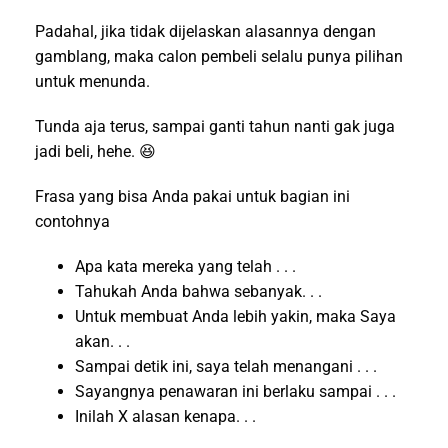
Padahal, jika tidak dijelaskan alasannya dengan
gamblang, maka calon pembeli selalu punya pilihan
untuk menunda.
Tunda aja terus, sampai ganti tahun nanti gak juga
jadi beli, hehe. 😆
Frasa yang bisa Anda pakai untuk bagian ini
contohnya
Apa kata mereka yang telah . . .
Tahukah Anda bahwa sebanyak. . .
Untuk membuat Anda lebih yakin, maka Saya
akan. . .
Sampai detik ini, saya telah menangani . . .
Sayangnya penawaran ini berlaku sampai . . .
Inilah X alasan kenapa. . .