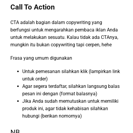
Call To Action
CTA adalah bagian dalam copywriting yang
berfungsi untuk mengarahkan pembaca iklan Anda
untuk melakukan sesuatu. Kalau tidak ada CTAnya,
mungkin itu bukan copywriting tapi cerpen, hehe
Frasa yang umum digunakan
Untuk pemesanan silahkan klik (lampirkan link
untuk order)
Agar segera terdaftar, silahkan langsung balas
pesan ini dengan (format balasnya)
Jika Anda sudah memutuskan untuk memiliki
produk ini, agar tidak kehabisan silahkan
hubungi (berikan nomornya)
NB