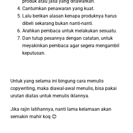
produk atau jasa yang ditawarkan.
Cantumkan penawaran yang kuat.
Lalu berikan alasan kenapa produknya harus
dibeli sekarang bukan nanti-nanti.
Arahkan pembaca untuk melakukan sesuatu.
Dan tutup pesannya dengan catatan, untuk
meyakinkan pembaca agar segera mengambil
keputusan.
Untuk yang selama ini bingung cara menulis
copywriting, maka diawal-awal menulis, bisa pakai
urutan diatas untuk menulis iklannya.
Jika rajin latihannya, nanti lama kelamaan akan
semakin mahir koq 😊