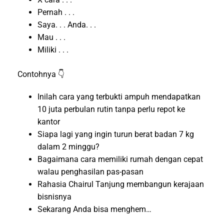
Pernah . . .
Saya. . . Anda. . .
Mau . . .
Miliki . . .
Contohnya 👇
Inilah cara yang terbukti ampuh mendapatkan
10 juta perbulan rutin tanpa perlu repot ke
kantor
Siapa lagi yang ingin turun berat badan 7 kg
dalam 2 minggu?
Bagaimana cara memiliki rumah dengan cepat
walau penghasilan pas-pasan
Rahasia Chairul Tanjung membangun kerajaan
bisnisnya
Sekarang Anda bisa menghem…