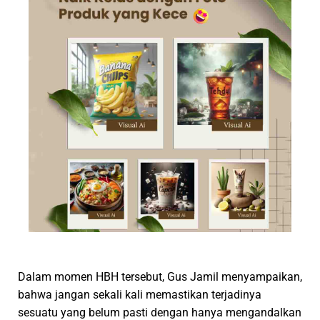
Dalam momen HBH tersebut, Gus Jamil menyampaikan,
bahwa jangan sekali kali memastikan terjadinya
sesuatu yang belum pasti dengan hanya mengandalkan