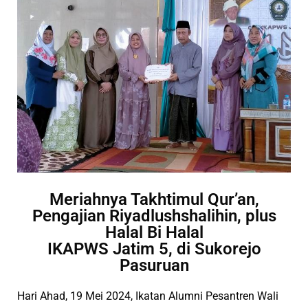
Meriahnya Takhtimul Qur’an,
Pengajian Riyadlushshalihin, plus
Halal Bi Halal
IKAPWS Jatim 5, di Sukorejo
Pasuruan
Hari Ahad, 19 Mei 2024, Ikatan Alumni Pesantren Wali