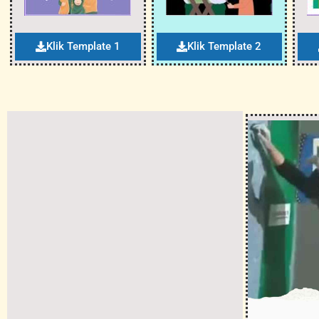
Klik Template 1
Klik Template 2