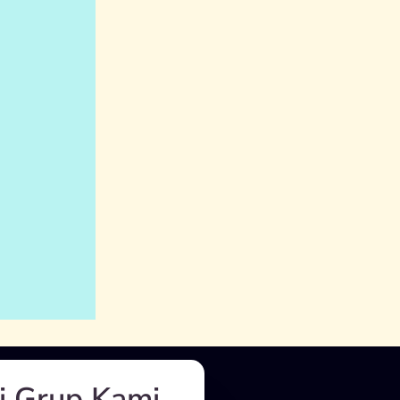
i Grup Kami