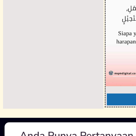
Anda Punya Pertanyaan 