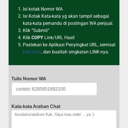
Isi kotak Nomor WA
Isi Kotak Kata-kata yg akan tampil sebagai
kata-kata pemandu di postingan WA penjual.
Klik “Submit”
Klik
COPY
Link/URL Hasil
Pastekan ke Aplikasi Penyingkat URL, semisal
bitly.com
, dan buatlah singkatan LINK-nya.
Tulis Nomor WA
Kata-kata Arahan Chat